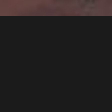
DEPUIS 2005