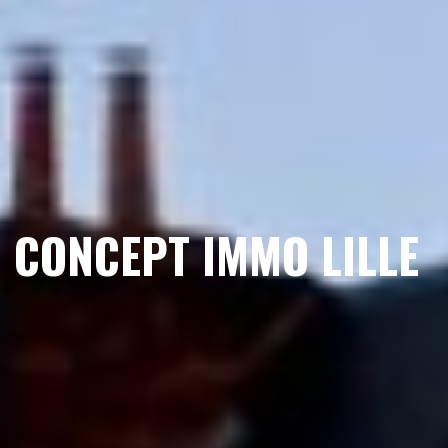
CONCEPT IMMO LILLE