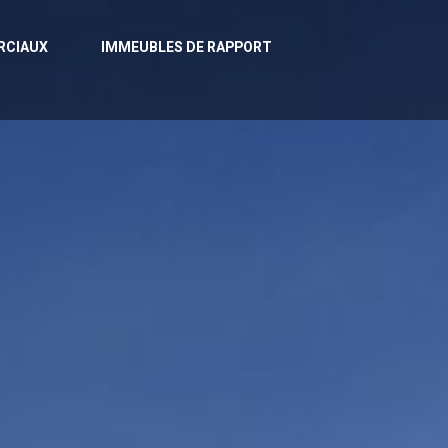
RCIAUX
IMMEUBLES DE RAPPORT