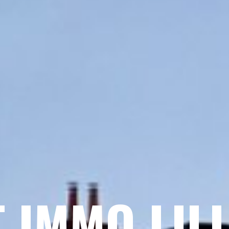
 IMMO LIL