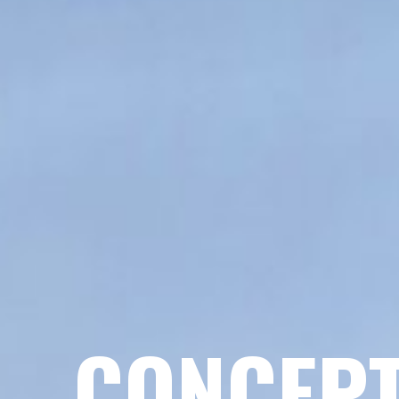
CONCEPT