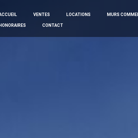
ACCUEIL
VENTES
LOCATIONS
MURS COMME
HONORAIRES
CONTACT